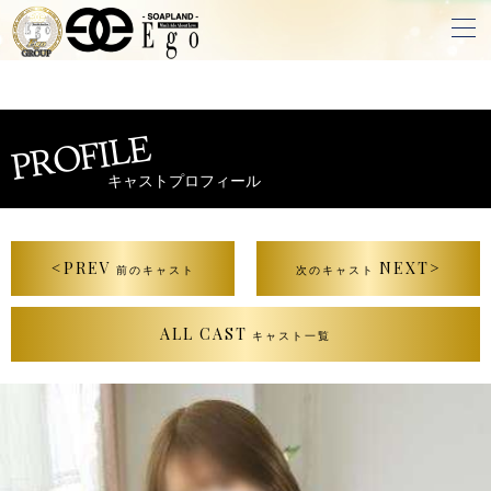
PROFILE
キャストプロフィール
<PREV
NEXT>
前のキャスト
次のキャスト
ALL CAST
キャスト一覧