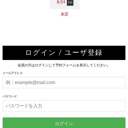
8/14
Fri
未定
ログイン / ユーザ登録
会員の方はログインして予約フォームを表示してください。
メールアドレス
パスワード
ログイン