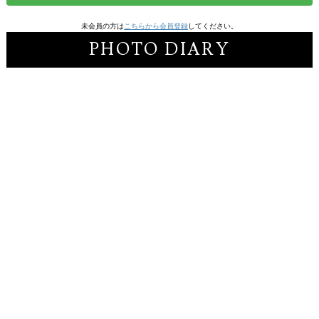
未会員の方は
こちらから会員登録
してください。
PHOTO DIARY