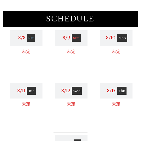
SCHEDULE
8/8
8/9
8/10
Sat
Sun
Mon
未定
未定
未定
8/11
8/12
8/13
Tue
Wed
Thu
未定
未定
未定