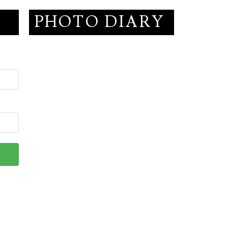
PHOTO DIARY