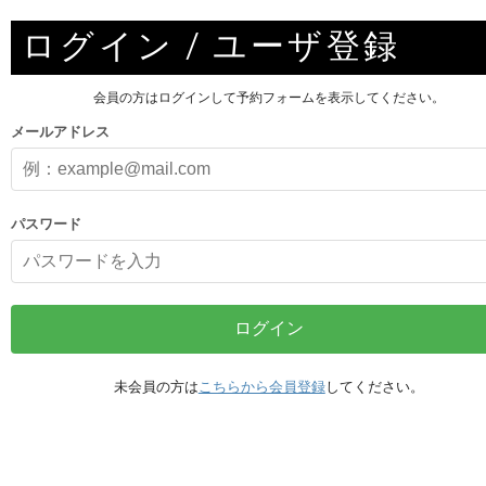
ログイン / ユーザ登録
会員の方はログインして予約フォームを表示してください。
メールアドレス
パスワード
ログイン
未会員の方は
こちらから会員登録
してください。