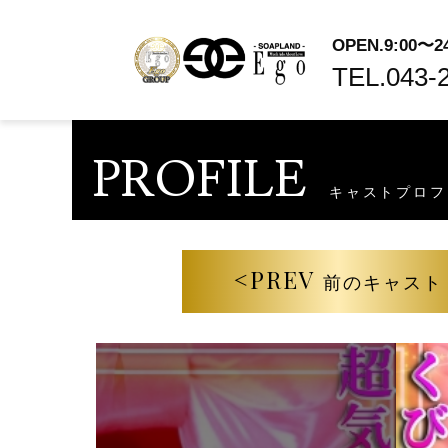
OPEN.9:00〜24
TEL.
043-
PROFILE
キャストプロフ
<PREV
前のキャスト