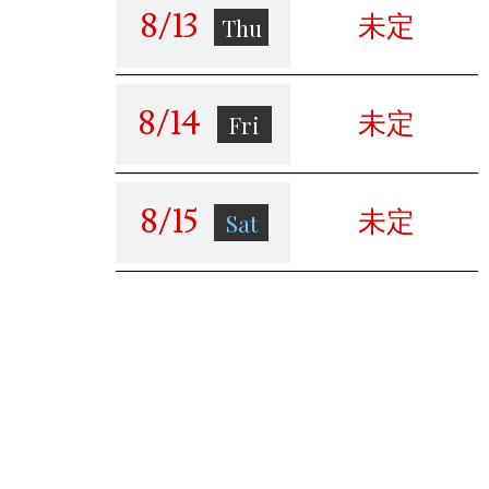
8/13
未定
Thu
8/14
未定
Fri
8/15
未定
Sat