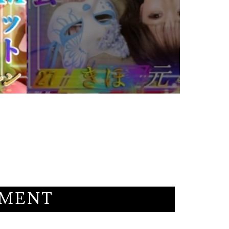
MMENT