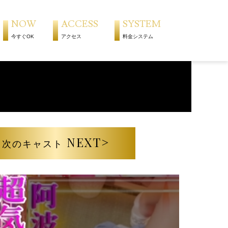
NOW
ACCESS
SYSTEM
今すぐOK
アクセス
料金システム
NEXT>
次のキャスト