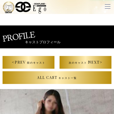
PROFILE
キャストプロフィール
<PREV
NEXT>
前のキャスト
次のキャスト
ALL CAST
キャスト一覧