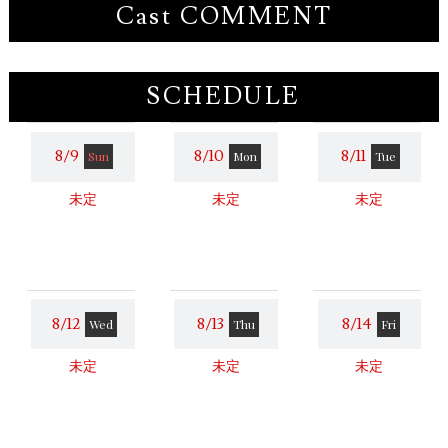
Cast COMMENT
SCHEDULE
8/9
8/10
8/11
Sun
Mon
Tue
未定
未定
未定
8/12
8/13
8/14
Wed
Thu
Fri
未定
未定
未定