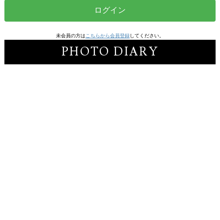
ログイン
未会員の方は
こちらから会員登録
してください。
PHOTO DIARY