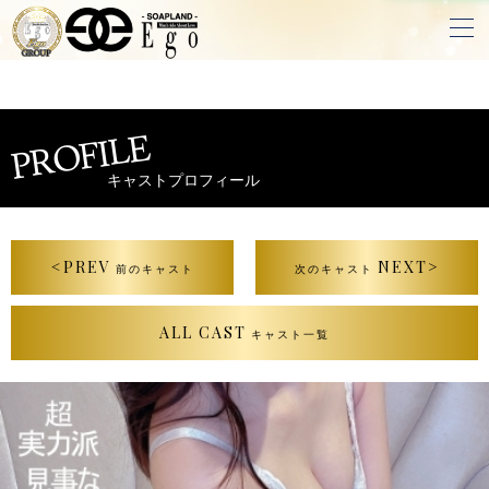
PROFILE
キャストプロフィール
<PREV
NEXT>
前のキャスト
次のキャスト
ALL CAST
キャスト一覧