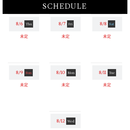
SCHEDULE
8/6
8/7
8/8
Thu
Fri
Sat
未定
未定
未定
8/9
8/10
8/11
Sun
Mon
Tue
未定
未定
未定
8/12
Wed