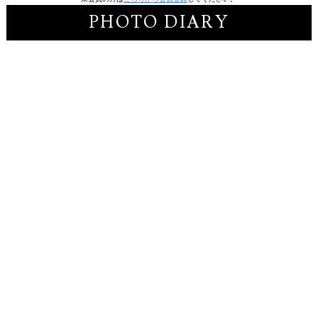
PHOTO DIARY