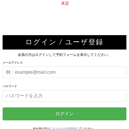
未定
ログイン / ユーザ登録
会員の方はログインして予約フォームを表示してください。
メールアドレス
パスワード
ログイン
未会員の方は
こちらから会員登録
してください。