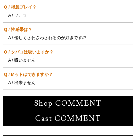
Q / 得意プレイ？
A / フ。ラ
Q / 性感帯は？
A / 優しくさわさわされるのが好きです///
Q / タバコは吸いますか？
A / 吸いません
Q / Mットはできますか？
A / 出来ません
Shop COMMENT
Cast COMMENT