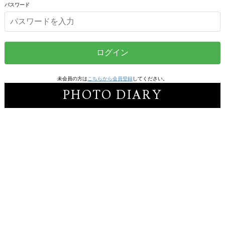
パスワード
ログイン
未会員の方は
こちらから会員登録
してください。
PHOTO DIARY