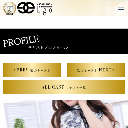
PROFILE
キャストプロフィール
<PREV
NEXT>
前のキャスト
次のキャスト
ALL CAST
キャスト一覧